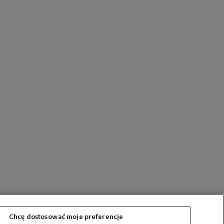
Chcę dostosować moje preferencje